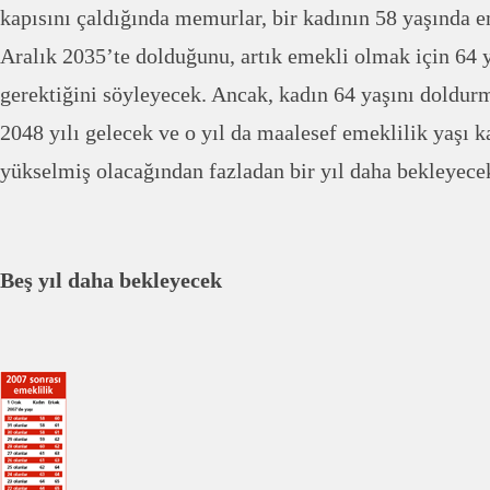
kapısını çaldığında memurlar, bir kadının 58 yaşında 
Aralık 2035’te dolduğunu, artık emekli olmak için 64 
gerektiğini söyleyecek. Ancak, kadın 64 yaşını doldur
2048 yılı gelecek ve o yıl da maalesef emeklilik yaşı k
yükselmiş olacağından fazladan bir yıl daha bekleyece
Beş yıl daha bekleyecek