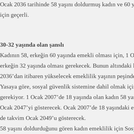
Ocak 2036 tarihinde 58 yaşını doldurmuş kadın ve 60 
için geçerli.
30-32 yaşında olan şanslı
Kadının 58, erkeğin 60 yaşında emekli olması için, 1 
erkeğin 32 yaşında olması gerekecek. Bunun altındaki 
2036’dan itibaren yükselecek emeklilik yaşının peşind
Yasaya göre, sosyal güvenlik sistemine dahil olmak iç
gerekiyor. 1 Ocak 2007’de 18 yaşında olan kadın 58 ya
Ocak 2047’yi gösterecek. Ocak 2007’de 18 yaşındaki e
de takvim Ocak 2049’u gösterecek.
58 yaşını doldurduğunu gören kadın emeklilik için S