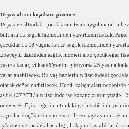
18 yaş altına koşulsuz güvence
18 yaş ve altındaki çocuklara istisna uygulanarak, ebe
bulunsa da sağlık hizmetinden yararlandırılacak. Ann
çocuklar da 18 yaşına kadar sağlık hizmetinden yararla
Ebeveyni üzerinden sağlık hizmeti alan çocuk eğer lise
yaşına kadar, yükseköğrenim görüyorsa 25 yaşına kada
yararlanabilecek. Bu yaş hadlerinin üzerindeki çocukla
olarak değerlendirilecek. Kendi çalışmaları nedeniyle ge
aylık 127 YTL’nin üzerinde ise kazançlarının yüzde 12
ödeyecek. Eşik değerin altındaki gelir sahibinin primin
yaşından küçüklerin yanı sıra tıbben başkasının bakımı
iş kazası ve meslek hastalığı, bulaşıcı hastalıklar du