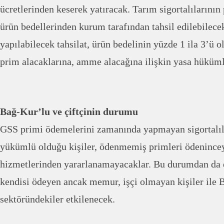
ücretlerinden keserek yatıracak. Tarım sigortalılarının 
ürün bedellerinden kurum tarafından tahsil edilebilece
yapılabilecek tahsilat, ürün bedelinin yüzde 1 ila 3’
prim alacaklarına, amme alacağına ilişkin yasa hüküm
Bağ-Kur’lu ve çiftçinin durumu
GSS primi ödemelerini zamanında yapmayan sigortalıl
yükümlü olduğu kişiler, ödenmemiş primleri ödenincey
hizmetlerinden yararlanamayacaklar. Bu durumdan da e
kendisi ödeyen ancak memur, işçi olmayan kişiler ile 
sektöründekiler etkilenecek.