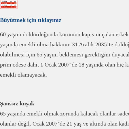
Büyütmek için tıklayınız
60 yaşını doldurduğunda kurumun kapısını çalan erkek
yaşında emekli olma hakkının 31 Aralık 2035’te doldu
olabilmesi için 65 yaşını beklemesi gerektiğini duyaca
prim ödese dahi, 1 Ocak 2007’de 18 yaşında olan hiç 
emekli olamayacak.
Şanssız kuşak
65 yaşında emekli olmak zorunda kalacak olanlar sade
olanlar değil. Ocak 2007’de 21 yaş ve altında olan kad