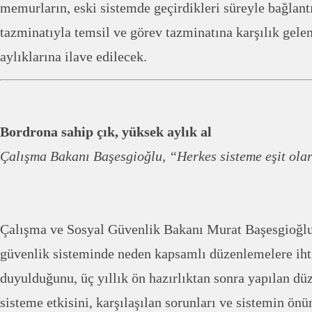
memurların, eski sistemde geçirdikleri süreyle bağlan
tazminatıyla temsil ve görev tazminatına karşılık gelen
aylıklarına ilave edilecek.
Bordrona sahip çık, yüksek aylık al
Çalışma Bakanı Başesgioğlu, “Herkes sisteme eşit olar
Çalışma ve Sosyal Güvenlik Bakanı Murat Başesgioğlu
güvenlik sisteminde neden kapsamlı düzenlemelere iht
duyulduğunu, üç yıllık ön hazırlıktan sonra yapılan dü
sisteme etkisini, karşılaşılan sorunları ve sistemin önü