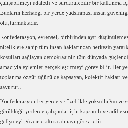
çalışabilmeyi adaletli ve sürdürülebilir bir kalkınma i
Bunların herhangi bir yerde yadsınması insan güvenliği
oluşturmaktadır.
Konfederasyon, evrensel, birbirinden ayrı düşünüleme
niteliklere sahip tüm insan haklarından herkesin yararl
koşulları sağlayan demokrasinin tüm dünyada güçlend
amacıyla eylemler gerçekleştirmeyi görev bilir. Her ye
toplanma özgürlüğünü de kapsayan, kolektif hakları ve 
savunur..
Konfederasyon her yerde ve özellikle yoksulluğun ve 
görüldüğü yerlerde çalışanlar için kapsamlı ve adil ek
gelişmeyi güvence altına almayı görev bilir.