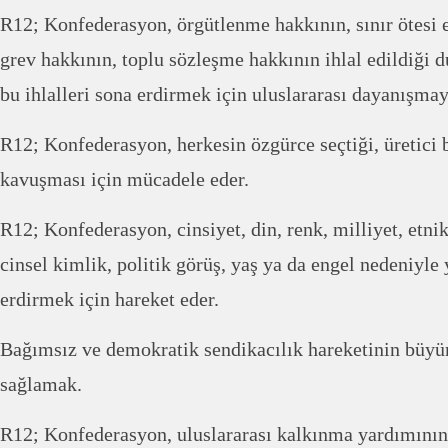
R12; Konfederasyon, örgütlenme hakkının, sınır ötesi 
grev hakkının, toplu sözleşme hakkının ihlal edildiği d
bu ihlalleri sona erdirmek için uluslararası dayanışmayı
R12; Konfederasyon, herkesin özgürce seçtiği, üretici b
kavuşması için mücadele eder.
R12; Konfederasyon, cinsiyet, din, renk, milliyet, etni
cinsel kimlik, politik görüş, yaş ya da engel nedeniyle 
erdirmek için hareket eder.
Bağımsız ve demokratik sendikacılık hareketinin büy
sağlamak.
R12; Konfederasyon, uluslararası kalkınma yardımını