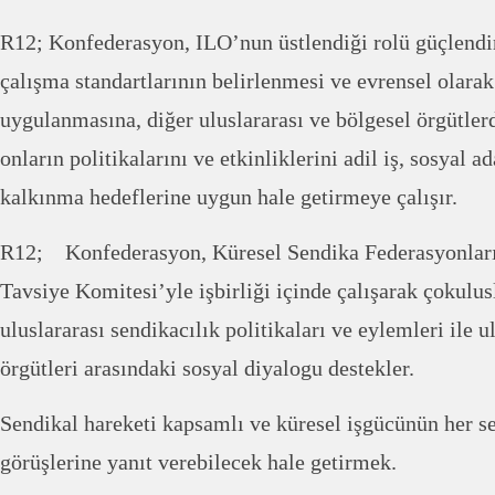
R12; Konfederasyon, ILO’nun üstlendiği rolü güçlendi
çalışma standartlarının belirlenmesi ve evrensel olarak
uygulanmasına, diğer uluslararası ve bölgesel örgütler
onların politikalarını ve etkinliklerini adil iş, sosyal a
kalkınma hedeflerine uygun hale getirmeye çalışır.
R12; Konfederasyon, Küresel Sendika Federasyonlar
Tavsiye Komitesi’yle işbirliği içinde çalışarak çokulusl
uluslararası sendikacılık politikaları ve eylemleri ile u
örgütleri arasındaki sosyal diyalogu destekler.
Sendikal hareketi kapsamlı ve küresel işgücünün her 
görüşlerine yanıt verebilecek hale getirmek.