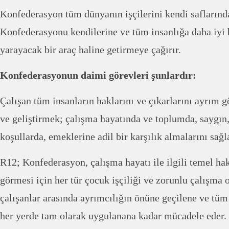
Konfederasyon tüm dünyanın işçilerini kendi saflarınd
Konfederasyonu kendilerine ve tüm insanlığa daha iyi
yarayacak bir araç haline getirmeye çağırır.
Konfederasyonun daimi görevleri şunlardır:
Çalışan tüm insanların haklarını ve çıkarlarını ayrım
ve geliştirmek; çalışma hayatında ve toplumda, saygın,
koşullarda, emeklerine adil bir karşılık almalarını sağ
R12; Konfederasyon, çalışma hayatı ile ilgili temel hak
görmesi için her tür çocuk işçiliği ve zorunlu çalışma o
çalışanlar arasında ayrımcılığın önüne geçilene ve tüm 
her yerde tam olarak uygulanana kadar mücadele eder.