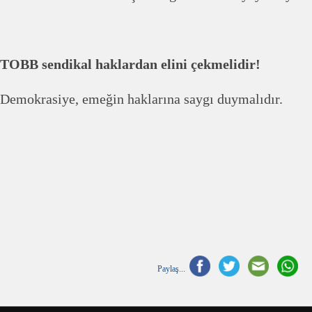
TOBB sendikal haklardan elini çekmelidir!
Demokrasiye, emeğin haklarına saygı duymalıdır.
Paylaş...