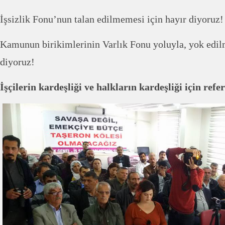
İşsizlik Fonu’nun talan edilmemesi için hayır diyoruz!
Kamunun birikimlerinin Varlık Fonu yoluyla, yok edil
diyoruz!
İşçilerin kardeşliği ve halkların kardeşliği için re