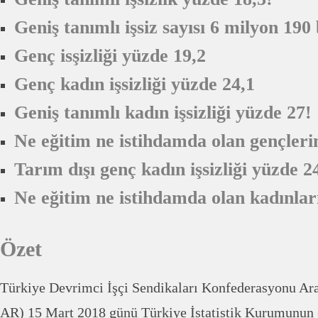
G
eniş tanımlı işsiz sayısı 6 milyon 190 
Genç isşizliği yüzde 19,2
Genç kadın işsizliği yüzde 24,1
Geniş tanımlı kadın işsizliği yüzde 27!
Ne eğitim ne istihdamda olan gençleri
Tarım dışı genç kadın işsizliği yüzde 2
Ne eğitim ne istihdamda olan kadınlar
Özet
Türkiye Devrimci İşçi Sendikaları Konfederasyonu Ar
AR) 15 Mart 2018 günü Türkiye İstatistik Kurumunun 