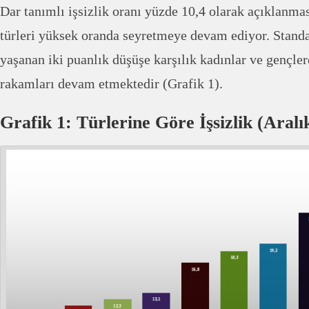
Dar tanımlı işsizlik oranı yüzde 10,4 olarak açıklanma
türleri yüksek oranda seyretmeye devam ediyor. Standa
yaşanan iki puanlık düşüşe karşılık kadınlar ve gençler
rakamları devam etmektedir (Grafik 1).
Grafik 1: Türlerine Göre İşsizlik (Aralı