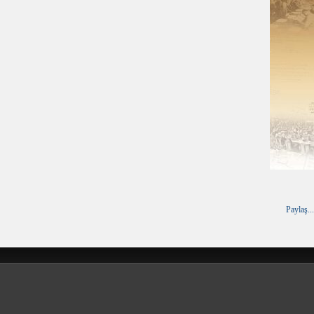
Paylaş...