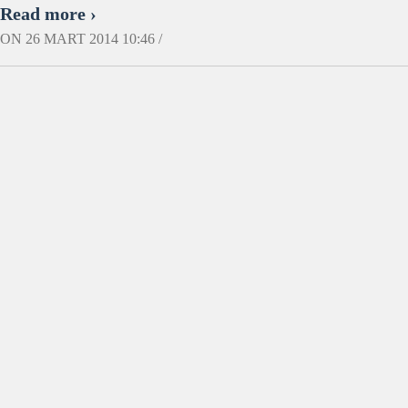
Read more ›
ON 26 MART 2014 10:46 /