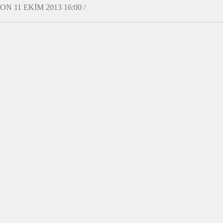
ON 11 EKIM 2013 16:00 /