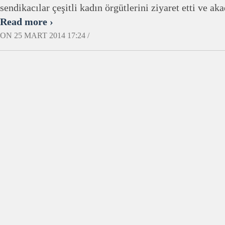
sendikacılar çeşitli kadın örgütlerini ziyaret etti ve a
Read more ›
ON 25 MART 2014 17:24 /