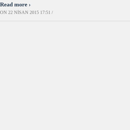
Read more ›
ON 22 NISAN 2015 17:51 /