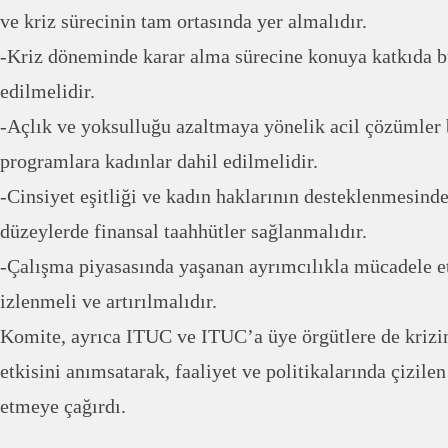
ve kriz sürecinin tam ortasında yer almalıdır.
-Kriz döneminde karar alma sürecine konuya katkıda b
edilmelidir.
-Açlık ve yoksulluğu azaltmaya yönelik acil çözümle
programlara kadınlar dahil edilmelidir.
-Cinsiyet eşitliği ve kadın haklarının desteklenmesinde
düzeylerde finansal taahhütler sağlanmalıdır.
-Çalışma piyasasında yaşanan ayrımcılıkla mücadele e
izlenmeli ve artırılmalıdır.
Komite, ayrıca ITUC ve ITUC’a üye örgütlere de krizin
etkisini anımsatarak, faaliyet ve politikalarında çizile
etmeye çağırdı.