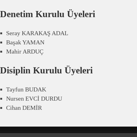
Denetim Kurulu Üyeleri
Seray KARAKAŞ ADAL
Başak YAMAN
Mahir ARDUÇ
Disiplin Kurulu Üyeleri
Tayfun BUDAK
Nursen EVCİ DURDU
Cihan DEMİR