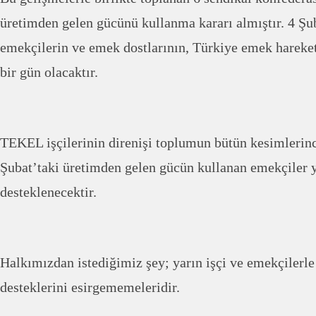
üretimden gelen gücünü kullanma kararı almıştır. 4 Şubat
emekçilerin ve emek dostlarının, Türkiye emek hareke
bir gün olacaktır.
TEKEL işçilerinin direnişi toplumun bütün kesimlerinc
Şubat’taki üretimden gelen gücün kullanan emekçiler y
desteklenecektir.
Halkımızdan istediğimiz şey; yarın işçi ve emekçilerle 
desteklerini esirgememeleridir.