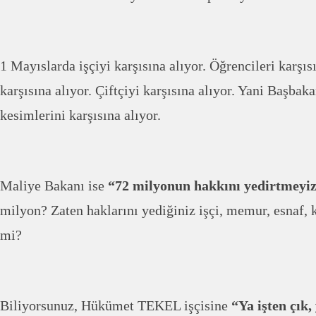
1 Mayıslarda işçiyi karşısına alıyor. Öğrencileri karşıs
karşısına alıyor. Çiftçiyi karşısına alıyor. Yani Başba
kesimlerini karşısına alıyor.
Maliye Bakanı ise
“72 milyonun hakkını yedirtmeyi
milyon? Zaten haklarını yediğiniz işçi, memur, esnaf, 
mi?
Biliyorsunuz, Hükümet TEKEL işçisine
“Ya işten çık,