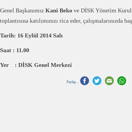
Genel Başkanımız
Kani Beko
ve DİSK Yönetim Kurulu
toplantısına katılımınızı rica eder, çalışmalarınızda başa
Tarih: 16 Eylül 2014 Salı
Saat : 11.00
Yer : DİSK Genel Merkezi
Paylaş...