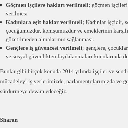
Göçmen işçilere hakları verilmeli
; göçmen işçiler
verilmesi
Kadınlara eşit haklar verilmeli
; Kadınlar işçidir, 
çocuğumuzdur, komşumuzdur ve emeklerinin karşılık
gözetilmeden almalarının sağlanması.
Gençlere iş güvencesi verilmeli
; gençlere, çocuklar
ve sosyal güvenlikten faydalanmaları konularında de
Bunlar gibi birçok konuda 2014 yılında işçiler ve send
mücadeleyi iş yerlerimizde, parlamentolarımızda ve ge
sürdürmeye devam edeceğiz.
Sharan