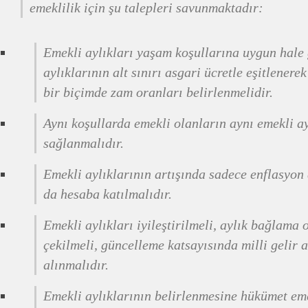
emeklilik için şu talepleri savunmaktadır:
Emekli aylıkları yaşam koşullarına uygun hale 
aylıklarının alt sınırı asgari ücretle eşitlener
bir biçimde zam oranları belirlenmelidir.
Aynı koşullarda emekli olanların aynı emekli ay
sağlanmalıdır.
Emekli aylıklarının artışında sadece enflasyon d
da hesaba katılmalıdır.
Emekli aylıkları iyileştirilmeli, aylık bağlama 
çekilmeli, güncelleme katsayısında milli gelir 
alınmalıdır.
Emekli aylıklarının belirlenmesine hükümet eme