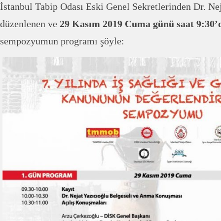
İstanbul Tabip Odası Eski Genel Sekretlerinden Dr. Nej
düzenlenen ve
29 Kasım 2019 Cuma günü saat 9:30’
sempozyumun programı şöyle: