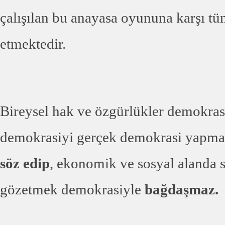
çalışılan bu anayasa oyununa karşı t
etmektedir.
Bireysel hak ve özgürlükler demokras
demokrasiyi gerçek demokrasi yapm
söz edip
, ekonomik ve sosyal alanda
gözetmek demokrasiyle
bağdaşmaz.