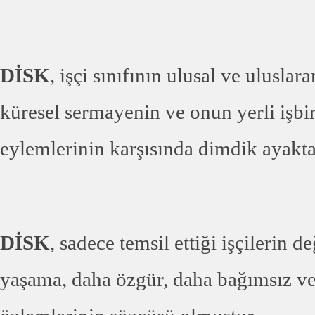
DİSK
, işçi sınıfının ulusal ve uluslar
küresel sermayenin ve onun yerli işbi
eylemlerinin karşısında dimdik ayakta
DİSK
, sadece temsil ettiği işçilerin 
yaşama, daha özgür, daha bağımsız ve