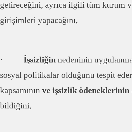
getireceğini, ayrıca ilgili tüm kurum 
girişimleri yapacağını,
·
İşsizliğin
nedeninin uygulanma
sosyal politikalar olduğunu tespit ede
kapsamının
ve işsizlik ödeneklerinin
bildiğini,