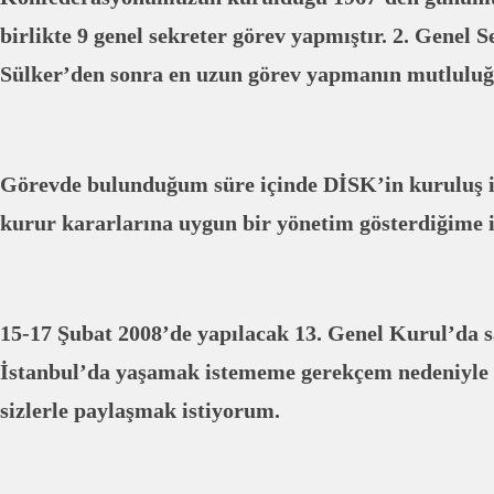
birlikte 9 genel sekreter görev yapmıştır. 2. Genel
Sülker’den sonra en uzun görev yapmanın mutluluğ
Görevde bulunduğum süre içinde DİSK’in kuruluş il
kurur kararlarına uygun bir yönetim gösterdiğime
15-17 Şubat 2008’de yapılacak 13. Genel Kurul’da s
İstanbul’da yaşamak istememe gerekçem nedeniyle
sizlerle paylaşmak istiyorum.