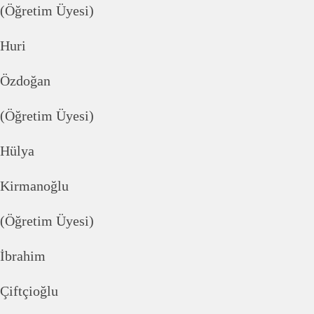
(Öğretim Üyesi)
Huri
Özdoğan
(Öğretim Üyesi)
Hülya
Kirmanoğlu
(Öğretim Üyesi)
İbrahim
Çiftçioğlu