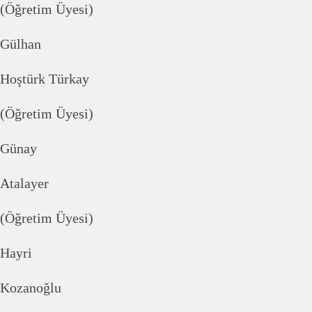
(Öğretim Üyesi)
Gülhan
Hoştürk Türkay
(Öğretim Üyesi)
Günay
Atalayer
(Öğretim Üyesi)
Hayri
Kozanoğlu