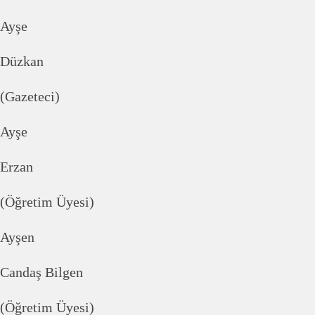
Ayşe
Düzkan
(Gazeteci)
Ayşe
Erzan
(Öğretim Üyesi)
Ayşen
Candaş Bilgen
(Öğretim Üyesi)