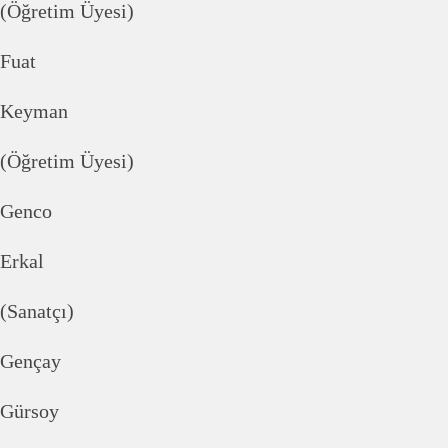
(Öğretim Üyesi)
Fuat
Keyman
(Öğretim Üyesi)
Genco
Erkal
(Sanatçı)
Gençay
Gürsoy