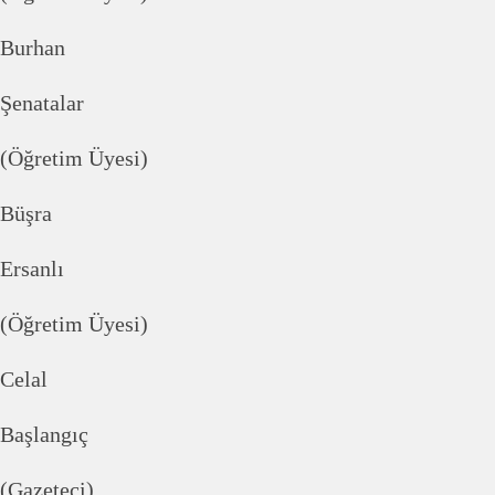
Burhan
Şenatalar
(Öğretim Üyesi)
Büşra
Ersanlı
(Öğretim Üyesi)
Celal
Başlangıç
(Gazeteci)