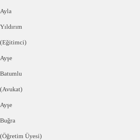
Ayla
Yıldırım
(Eğitimci)
Ayşe
Batumlu
(Avukat)
Ayşe
Buğra
(Öğretim Üyesi)