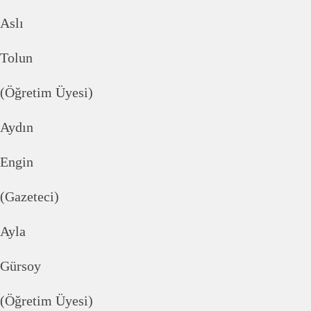
Aslı
Tolun
(Öğretim Üyesi)
Aydın
Engin
(Gazeteci)
Ayla
Gürsoy
(Öğretim Üyesi)