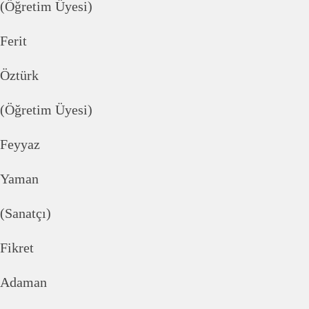
(Öğretim Üyesi)
Ferit
Öztürk
(Öğretim Üyesi)
Feyyaz
Yaman
(Sanatçı)
Fikret
Adaman