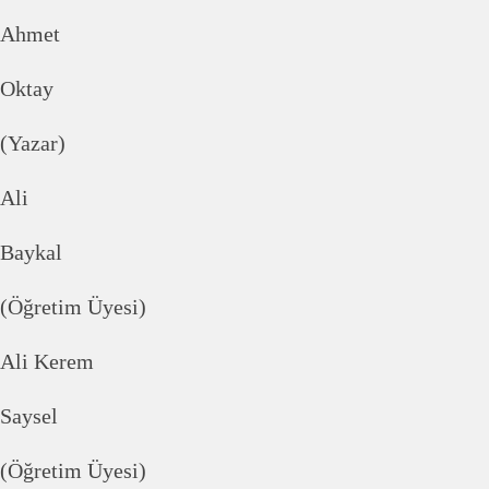
Ahmet
Oktay
(Yazar)
Ali
Baykal
(Öğretim Üyesi)
Ali Kerem
Saysel
(Öğretim Üyesi)