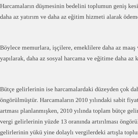
Harcamaların düşmesinin bedelini toplumun geniş kesi
daha az yatırım ve daha az eğitim hizmeti alarak ödem
Böylece memurlara, işçilere, emeklilere daha az maaş v
yapılarak, daha az sosyal harcama ve eğitime daha az k
Bütçe gelirlerinin ise harcamalardaki düzeyden çok da
öngörülmüştür. Harcamaların 2010 yılındaki sabit fiyat
artması planlanmışken, 2010 yılında toplam bütçe geli
vergi gelirlerinin yüzde 13 oranında artırılması öngörü
gelirlerinin yükü yine dolaylı vergilerdeki artışla top