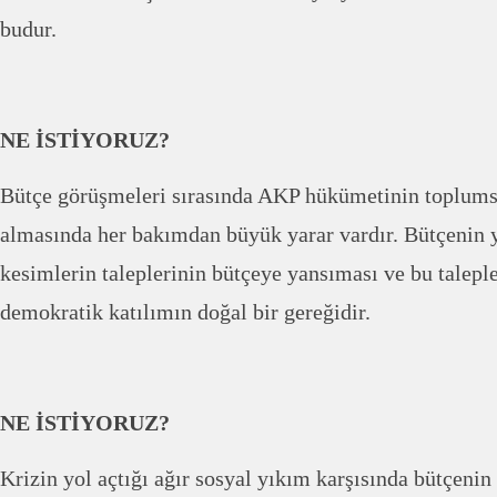
budur.
NE İSTİYORUZ?
Bütçe görüşmeleri sırasında AKP hükümetinin toplumsa
almasında her bakımdan büyük yarar vardır. Bütçenin 
kesimlerin taleplerinin bütçeye yansıması ve bu talepl
demokratik katılımın doğal bir gereğidir.
NE İSTİYORUZ?
Krizin yol açtığı ağır sosyal yıkım karşısında bütçenin