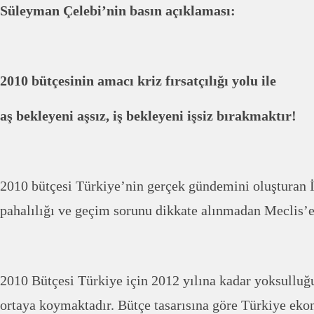
Süleyman Çelebi’nin basın açıklaması:
2010 bütçesinin amacı kriz fırsatçılığı yolu ile
aş bekleyeni aşsız, iş bekleyeni işsiz bırakmaktır!
2010 bütçesi Türkiye’nin gerçek gündemini oluşturan İş
pahalılığı ve geçim sorunu dikkate alınmadan Meclis’
2010 Bütçesi Türkiye için 2012 yılına kadar yoksullu
ortaya koymaktadır. Bütçe tasarısına göre Türkiye ek