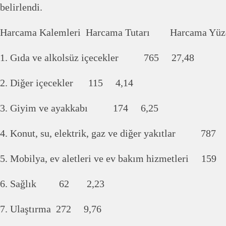
belirlendi.
Harcama Kalemleri Harcama Tutarı Harcama Yüzd
1. Gıda ve alkolsüz içecekler 765 27,48
2. Diğer içecekler 115 4,14
3. Giyim ve ayakkabı 174 6,25
4. Konut, su, elektrik, gaz ve diğer yakıtlar 787
5. Mobilya, ev aletleri ve ev bakım hizmetleri 159
6. Sağlık 62 2,23
7. Ulaştırma 272 9,76