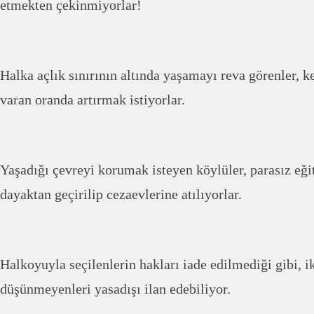
etmekten çekinmiyorlar!
Halka açlık sınırının altında yaşamayı reva görenler, 
varan oranda artırmak istiyorlar.
Yaşadığı çevreyi korumak isteyen köylüler, parasız eği
dayaktan geçirilip cezaevlerine atılıyorlar.
Halkoyuyla seçilenlerin hakları iade edilmediği gibi, ikt
düşünmeyenleri yasadışı ilan edebiliyor.