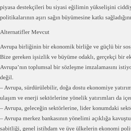
piyasa destekçileri bu siyasi eğilimin yükselişini cid
politikalarının aşırı sağın büyümesine katkı sağladığını
Alternatifler Mevcut
Avrupa birliğinin bir ekonomik birliğe ve güçlü bir sosy
Bize gereken işsizlik ve büyüme odaklı, gerçekçi bir 
Avrupa’nın toplumsal bir sözleşme imzalamasını istiyo
değil.
– Avrupa, sürdürülebilir, doğa dostu ekonomiye yatırı
ulaşım ve enerji sektörlerine yönelik yatırımları da içe
– Avrupa, geleceğin sektörlerine, lider konumdaki sekt
– Avrupa merkez bankasının yönelimi açıklığa kavuştur
sabitliği, genel istihdam ve üye ülkelerin ekonomi poli