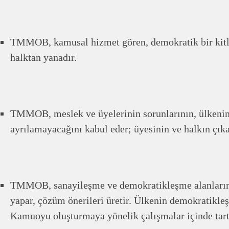
TMMOB, kamusal hizmet gören, demokratik bir kitl
halktan yanadır.
TMMOB, meslek ve üyelerinin sorunlarının, ülkenin
ayrılamayacağını kabul eder; üyesinin ve halkın çıka
TMMOB, sanayileşme ve demokratikleşme alanlarınd
yapar, çözüm önerileri üretir. Ülkenin demokratikleş
Kamuoyu oluşturmaya yönelik çalışmalar içinde tartı