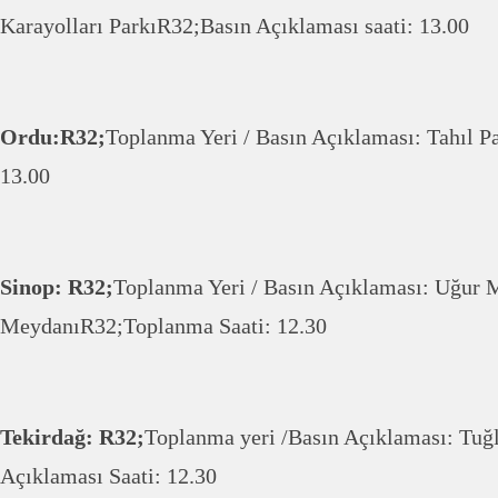
Karayolları ParkıR32;Basın Açıklaması saati: 13.00
Ordu:R32;
Toplanma Yeri / Basın Açıklaması: Tahıl P
13.00
Sinop: R32;
Toplanma Yeri / Basın Açıklaması: Uğur
MeydanıR32;Toplanma Saati: 12.30
Tekirdağ: R32;
Toplanma yeri /Basın Açıklaması: Tuğ
Açıklaması Saati: 12.30