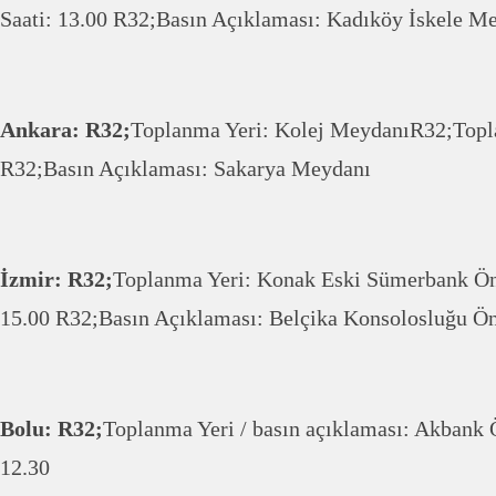
Saati: 13.00 R32;Basın Açıklaması: Kadıköy İskele M
Ankara: R32;
Toplanma Yeri: Kolej MeydanıR32;Topl
R32;Basın Açıklaması: Sakarya Meydanı
İzmir: R32;
Toplanma Yeri: Konak Eski Sümerbank Ö
15.00 R32;Basın Açıklaması: Belçika Konsolosluğu Ö
Bolu: R32;
Toplanma Yeri / basın açıklaması: Akbank
12.30