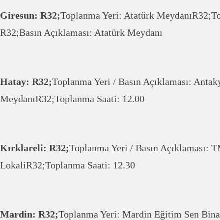
Giresun: R32;
Toplanma Yeri: Atatürk MeydanıR32;To
R32;Basın Açıklaması: Atatürk Meydanı
Hatay: R32;
Toplanma Yeri / Basın Açıklaması: Antak
MeydanıR32;Toplanma Saati: 12.00
Kırklareli: R32;
Toplanma Yeri / Basın Açıklaması
LokaliR32;Toplanma Saati: 12.30
Mardin: R32;
Toplanma Yeri: Mardin Eğitim Sen Bina