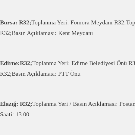
Bursa: R32;
Toplanma Yeri: Fomora Meydanı R32;Topl
R32;Basın Açıklaması: Kent Meydanı
Edirne:R32;
Toplanma Yeri: Edirne Belediyesi Önü R3
R32;Basın Açıklaması: PTT Önü
Elazığ: R32;
Toplanma Yeri / Basın Açıklaması: Pos
Saati: 13.00