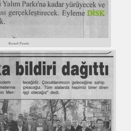
Kocaeli Pusula