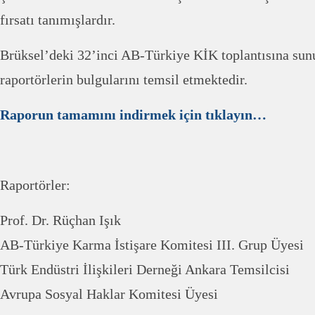
fırsatı tanımışlardır.
Brüksel’deki 32’inci AB-Türkiye KİK toplantısına sunu
raportörlerin bulgularını temsil etmektedir.
Raporun tamamını indirmek için tıklayın…
Raportörler:
Prof. Dr. Rüçhan Işık
AB-Türkiye Karma İstişare Komitesi III. Grup Üyesi
Türk Endüstri İlişkileri Derneği Ankara Temsilcisi
Avrupa Sosyal Haklar Komitesi Üyesi