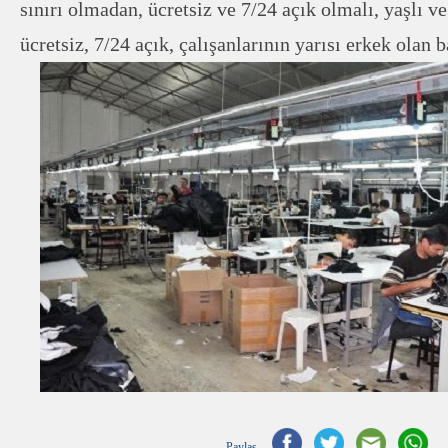
sınırı olmadan, ücretsiz ve 7/24 açık olmalı, yaşlı ve
ücretsiz, 7/24 açık, çalışanlarının yarısı erkek olan 
Paylaş...