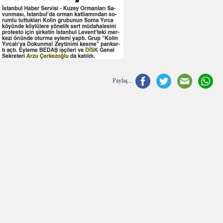
Paylaş...