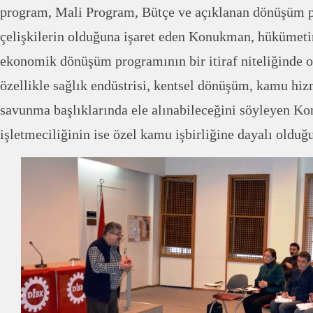
program, Mali Program, Bütçe ve açıklanan dönüşüm p
çelişkilerin olduğuna işaret eden Konukman, hükümetin
ekonomik dönüşüm programının bir itiraf niteliğinde o
özellikle sağlık endüstrisi, kentsel dönüşüm, kamu hizm
savunma başlıklarında ele alınabileceğini söyleyen 
işletmeciliğinin ise özel kamu işbirliğine dayalı olduğu