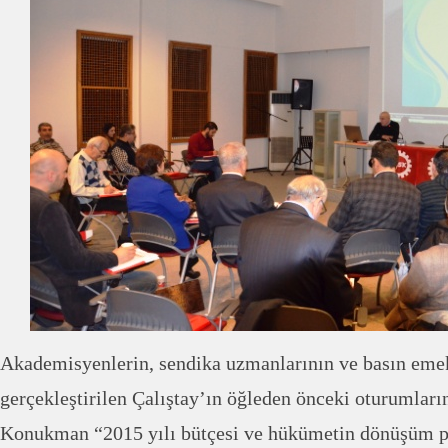
Akademisyenlerin, sendika uzmanlarının ve basın emekç
gerçekleştirilen Çalıştay’ın öğleden önceki oturumları
Konukman “2015 yılı bütçesi ve hükümetin dönüşüm pr