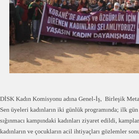
DİSK Kadın Komisyonu adına Genel-İş, Birleşik Metal 
Sen üyeleri kadınların iki günlük programında; ilk gün
sığınmacı kampındaki kadınları ziyaret edildi, kampla
kadınların ve çocukların acil ihtiyaçları gözlemler son