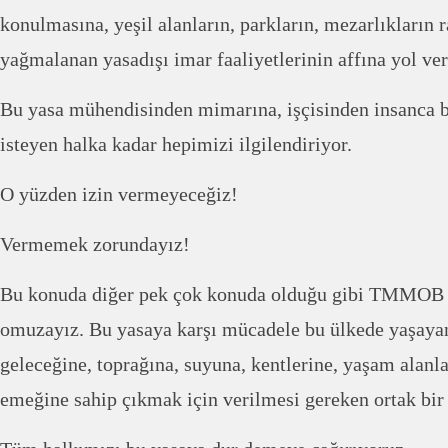
konulmasına, yeşil alanların, parkların, mezarlıkların 
yağmalanan yasadışı imar faaliyetlerinin affına yol ver
Bu yasa mühendisinden mimarına, işçisinden insanca 
isteyen halka kadar hepimizi ilgilendiriyor.
O yüzden izin vermeyeceğiz!
Vermemek zorundayız!
Bu konuda diğer pek çok konuda olduğu gibi TMMOB 
omuzayız. Bu yasaya karşı mücadele bu ülkede yaşayan
geleceğine, toprağına, suyuna, kentlerine, yaşam alanl
emeğine sahip çıkmak için verilmesi gereken ortak bir