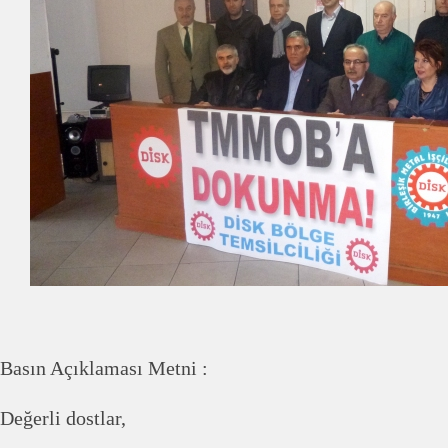
Basın Açıklaması Metni :
Değerli dostlar,