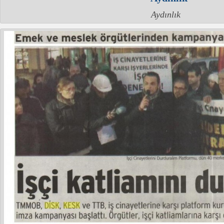
Aydınlık