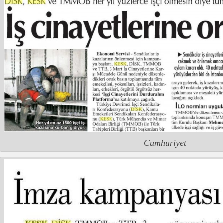
Cumhuriyet