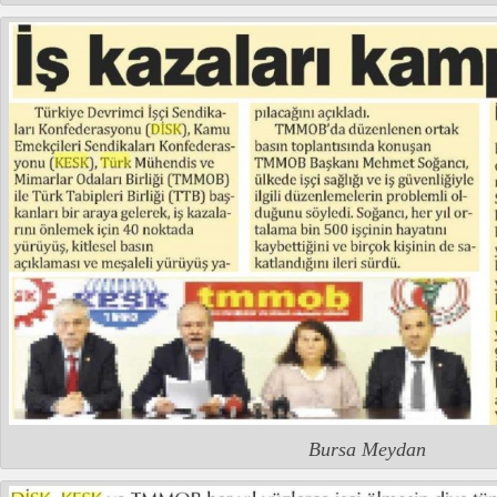
Bursa Meydan