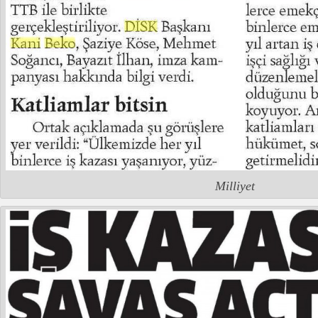
Milliyet