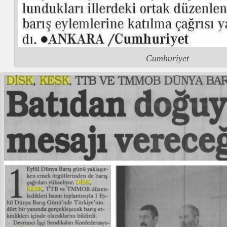
Cumhuriyet