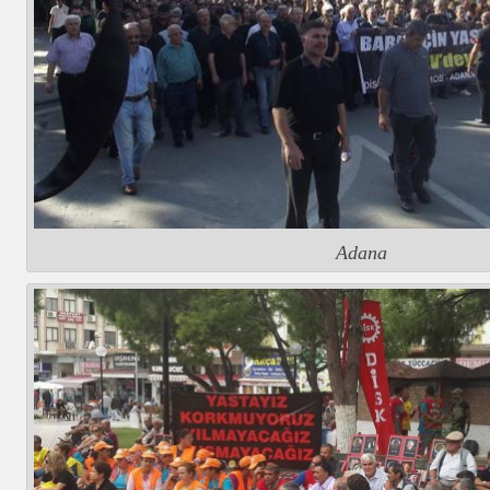
Adana