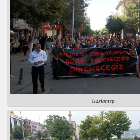
Gaziantep