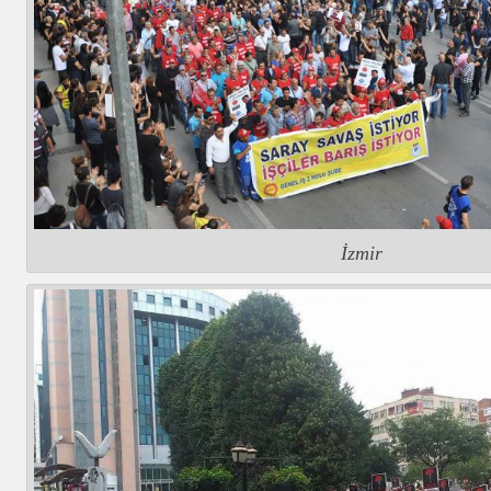
İzmir