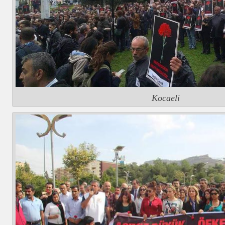
Kocaeli