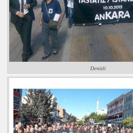
Denizli