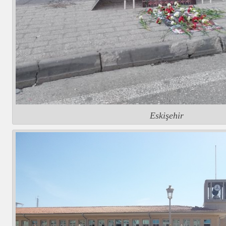
Eskişehir