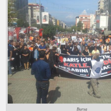
Bursa