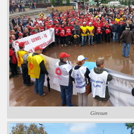
Giresun