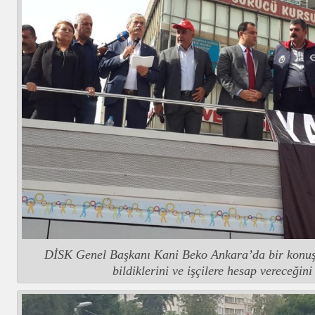
DİSK Genel Başkanı Kani Beko Ankara’da bir konuş
bildiklerini ve işçilere hesap vereceğini