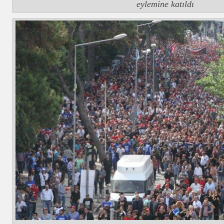
eylemine katıldı