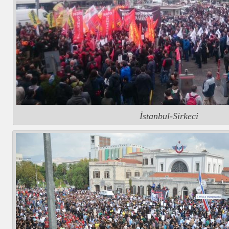
İstanbul-Sirkeci