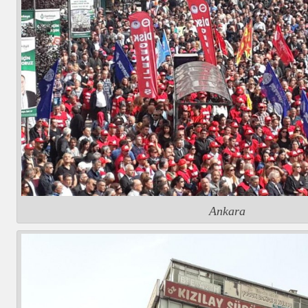
Ankara