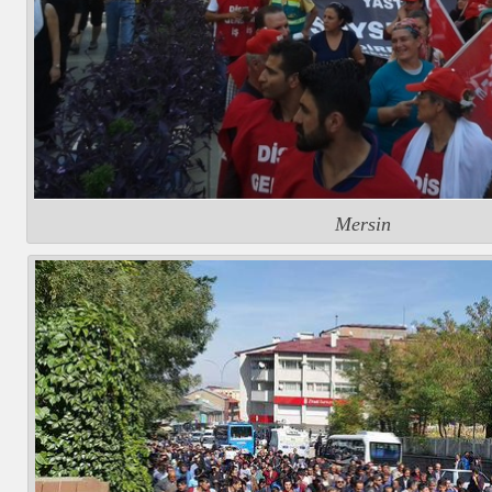
Mersin