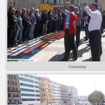
Gaziantep