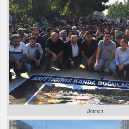
Batman