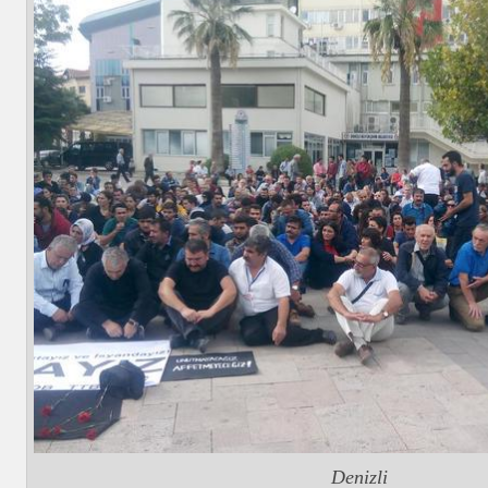
Denizli