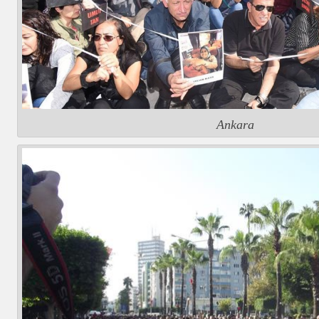
Ankara