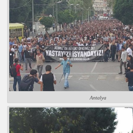
Antalya