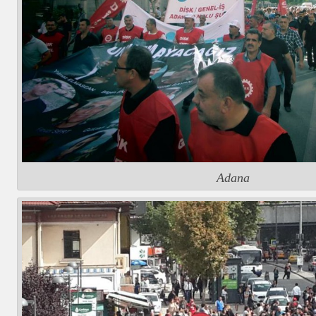
Adana