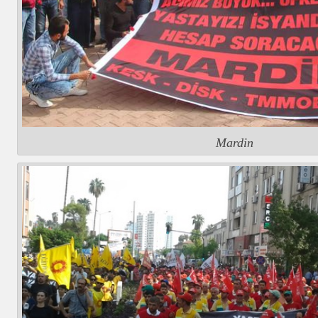
Mardin