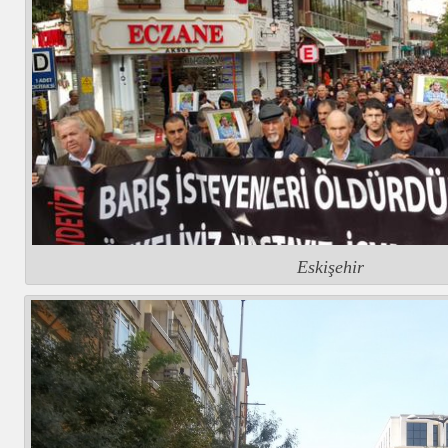
Eskişehir