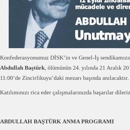
Konfederasyonumuz DİSK’in ve Genel-İş sendikamızı
Abdullah Baştürk
, ölümünün 24. yılında 21 Aralık 20
11:00’de Zincirlikuyu’daki mezarı başında anılacaktır.
Katılımınızı rica eder çalışmalarınızda başarılar dileriz
ABDULLAH BAŞTÜRK ANMA PROGRAMI