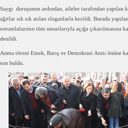
Saygı duruşunun ardından, aileler tarafından yapılan 
ağıtlar sık sık atılan sloganlarla kesildi. Burada yapıl
sorumlularının tüm unsurlarıyla açığa çıkarılmasına 
denildi.
Anma töreni Emek, Barış ve Demokrasi Anıtı önüne kara
son buldu.