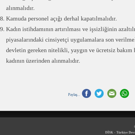
alınmalıdır.
Kamuda personel açığı derhal kapatılmalıdır.
Kadın istihdamının artırılması ve işsizliğinin azaltı
piyasalarındaki cinsiyetçi uygulamalara son verilmel
devletin gereken nitelikli, yaygın ve ücretsiz bakım 
kadının üzerinden alınmalıdır.
Paylaş...
DİSK - Türkiye Devr