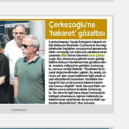
Cumhuriyet