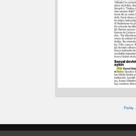
Paylaş...