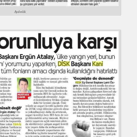
Aydınlık