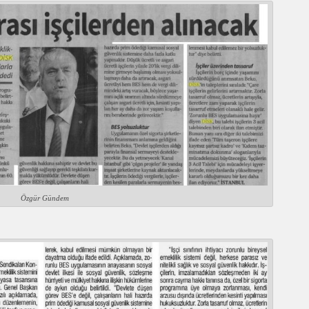
Özgür Gündem