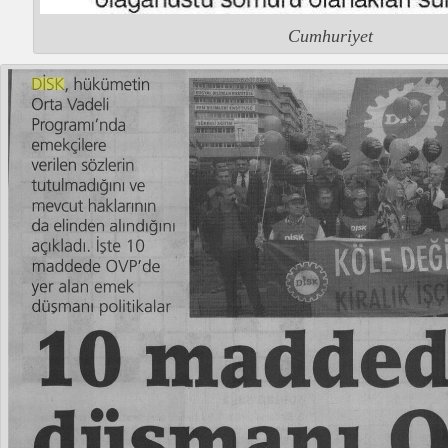
Cumhuriyet