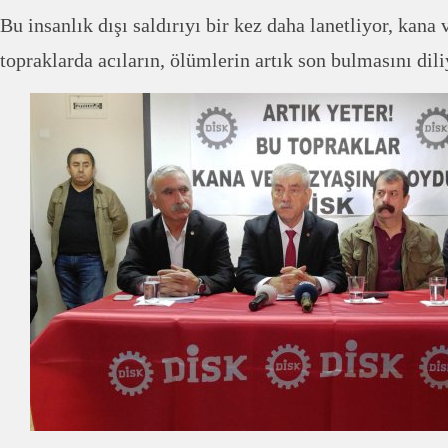
Bu insanlık dışı saldırıyı bir kez daha lanetliyor, kan
topraklarda acıların, ölümlerin artık son bulmasını dili