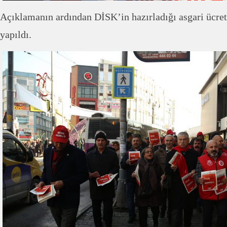
Açıklamanın ardından DİSK’in hazırladığı asgari ücret
yapıldı.