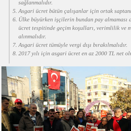
sağlanmalıdır.
Asgari ücret bütün çalışanlar için ortak saptan
Ülke büyürken işçilerin bundan pay almaması ad
ücret tespitinde geçim koşulları, verimlilik ve mi
alınmalıdır.
Asgari ücret tümüyle vergi dışı bırakılmalıdır.
2017 yılı için asgari ücret en az 2000 TL net ol