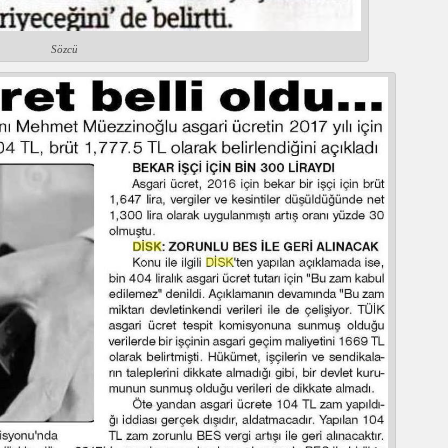
Sözcü