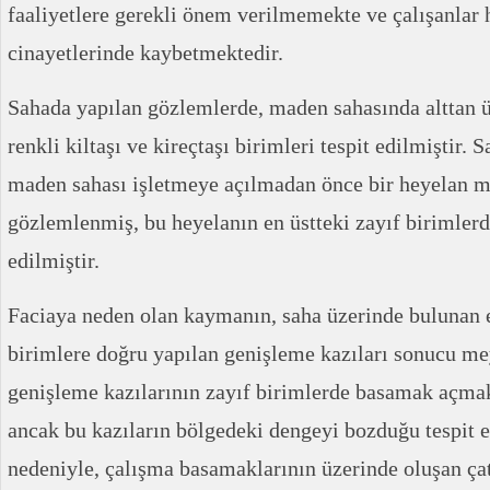
faaliyetlere gerekli önem verilmemekte ve çalışanlar 
cinayetlerinde kaybetmektedir.
Sahada yapılan gözlemlerde, maden sahasında alttan üs
renkli kiltaşı ve kireçtaşı birimleri tespit edilmiştir. 
maden sahası işletmeye açılmadan önce bir heyelan m
gözlemlenmiş, bu heyelanın en üstteki zayıf birimlerd
edilmiştir.
Faciaya neden olan kaymanın, saha üzerinde bulunan e
birimlere doğru yapılan genişleme kazıları sonucu me
genişleme kazılarının zayıf birimlerde basamak açmak
ancak bu kazıların bölgedeki dengeyi bozduğu tespit 
nedeniyle, çalışma basamaklarının üzerinde oluşan ça