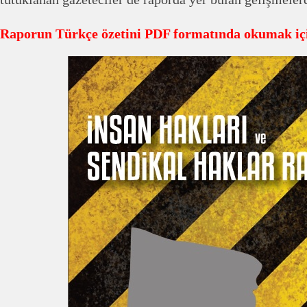
Raporun Türkçe özetini PDF formatında okumak iç