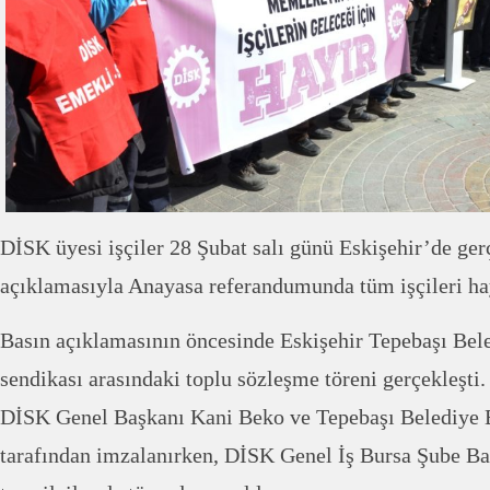
DİSK üyesi işçiler 28 Şubat salı günü Eskişehir’de gerç
açıklamasıyla Anayasa referandumunda tüm işçileri ha
Basın açıklamasının öncesinde Eskişehir Tepebaşı Bele
sendikası arasındaki toplu sözleşme töreni gerçekleşti
DİSK Genel Başkanı Kani Beko ve Tepebaşı Belediye 
tarafından imzalanırken, DİSK Genel İş Bursa Şube Ba