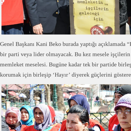
Genel Başkanı Kani Beko burada yaptığı açıklamada 
bir parti veya lider olmayacak. Bu kez mesele işçilerin
memleket meselesi. Bugüne kadar tek bir partide birleş
korumak için birleşip ‘Hayır’ diyerek güçlerini göstere