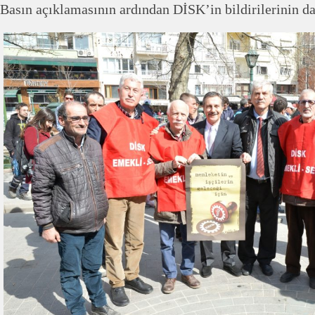
Basın açıklamasının ardından DİSK’in bildirilerinin da