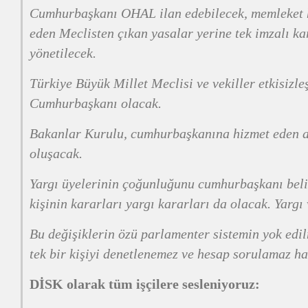
Cumhurbaşkanı OHAL ilan edebilecek, memleket h
eden Meclisten çıkan yasalar yerine tek imzalı ka
yönetilecek.
Türkiye Büyük Millet Meclisi ve vekiller etkisizleş
Cumhurbaşkanı olacak.
Bakanlar Kurulu, cumhurbaşkanına hizmet eden 
oluşacak.
Yargı üyelerinin çoğunluğunu cumhurbaşkanı beli
kişinin kararları yargı kararları da olacak. Yargı 
Bu değişiklerin özü parlamenter sistemin yok edil
tek bir kişiyi denetlenemez ve hesap sorulamaz ha
DİSK olarak tüm işçilere sesleniyoruz: