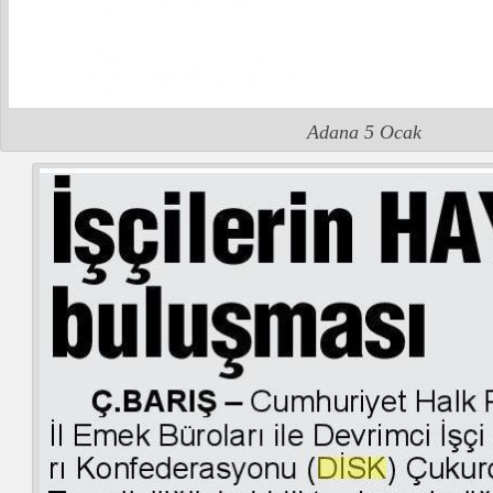
Adana 5 Ocak