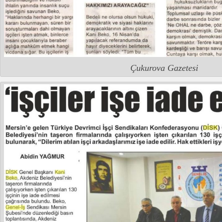
Çukurova Gazetesi