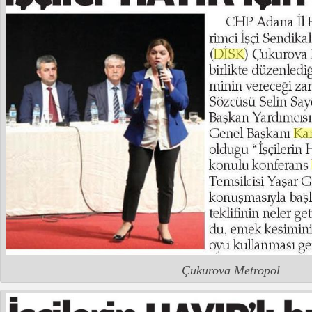
Çukurova Metropol