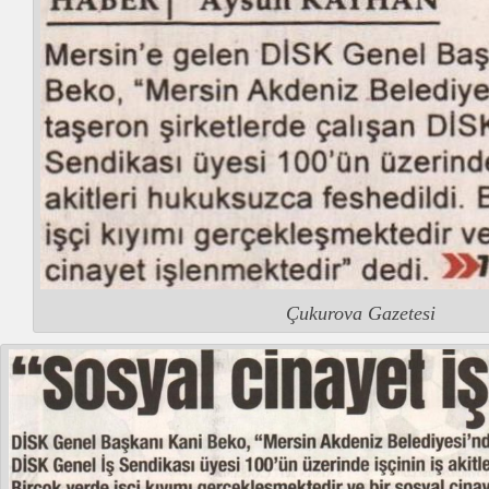
Çukurova Gazetesi