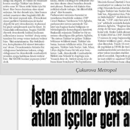
Çukurova Metropol