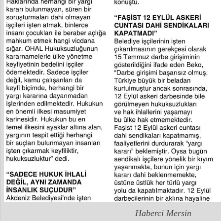
Haberci Mersin