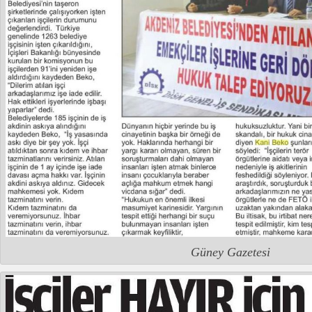
Güney Gazetesi