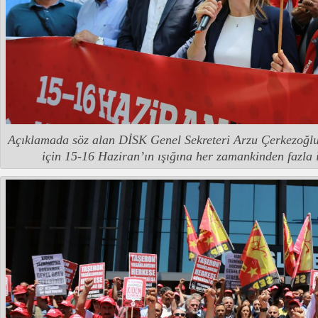
Açıklamada söz alan DİSK Genel Sekreteri Arzu Çerkezoğlu,
için 15-16 Haziran’ın ışığına her zamankinden fazla 