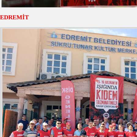
EDREMİT