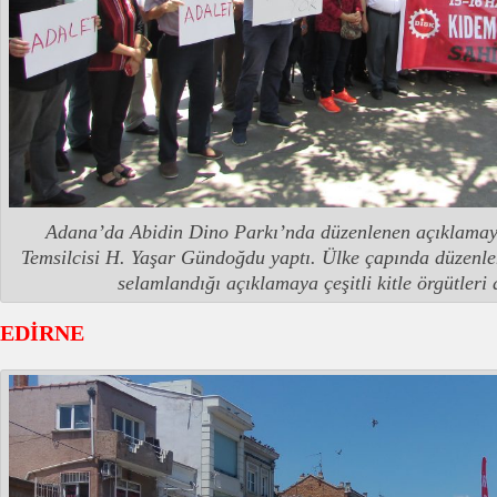
Adana’da Abidin Dino Parkı’nda düzenlenen açıklama
Temsilcisi H. Yaşar Gündoğdu yaptı. Ülke çapında düzenle
selamlandığı açıklamaya çeşitli kitle örgütleri 
EDİRNE