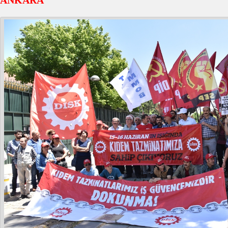
ANKARA